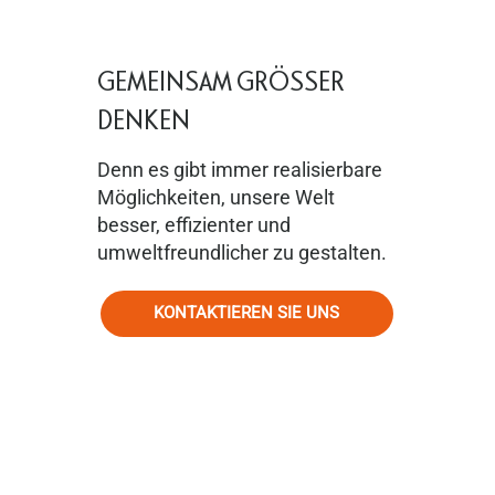
GEMEINSAM GRÖSSER
DENKEN
Denn es gibt immer realisierbare
Möglichkeiten, unsere Welt
besser, effizienter und
umweltfreundlicher zu gestalten.
KONTAKTIEREN SIE UNS