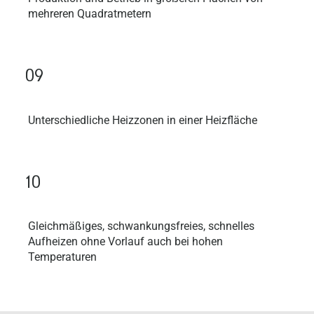
mehreren Quadratmetern
09
Unterschiedliche Heizzonen in einer Heizfläche
10
Gleichmäßiges, schwankungsfreies, schnelles
Aufheizen ohne Vorlauf auch bei hohen
Temperaturen