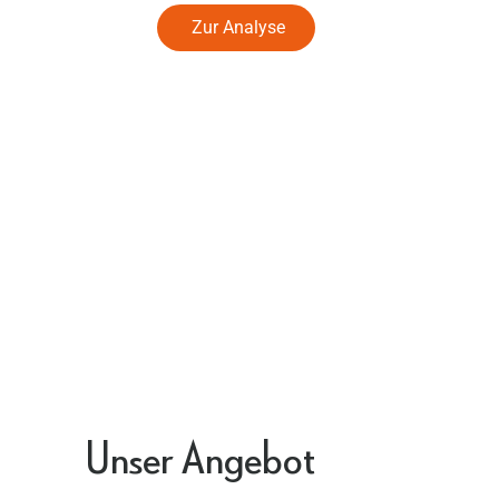
Zur Analyse
Unser Angebot