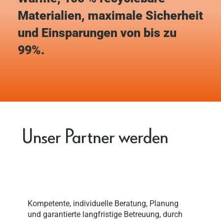
Materialien, maximale Sicherheit
und Einsparungen von bis zu
99%.
Unser Partner werden
Kompetente, individuelle Beratung, Planung
und garantierte langfristige Betreuung, durch