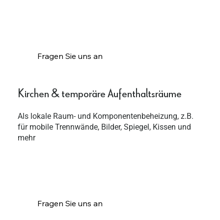
Fragen Sie uns an
Kirchen & temporäre Aufenthaltsräume
Als lokale Raum- und Komponentenbeheizung, z.B.
für mobile Trennwände, Bilder, Spiegel, Kissen und
mehr
Fragen Sie uns an