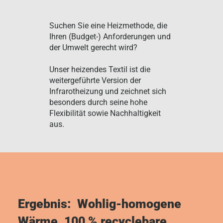
Suchen Sie eine Heizmethode, die
Ihren (Budget-) Anforderungen und
der Umwelt gerecht wird?
Unser heizendes Textil ist die
weitergeführte Version der
Infrarotheizung und zeichnet sich
besonders durch seine hohe
Flexibilität sowie Nachhaltigkeit
aus.
Ergebnis: Wohlig-homogene
Wärme, 100 % recyclebare