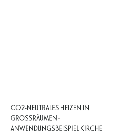
CO2-NEUTRALES HEIZEN IN
GROSSRÄUMEN -
ANWENDUNGSBEISPIEL KIRCHE