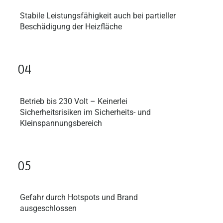
Stabile Leistungsfähigkeit auch bei partieller
Beschädigung der Heizfläche
04
Betrieb bis 230 Volt – Keinerlei
Sicherheitsrisiken im Sicherheits- und
Kleinspannungsbereich
05
Gefahr durch Hotspots und Brand
ausgeschlossen