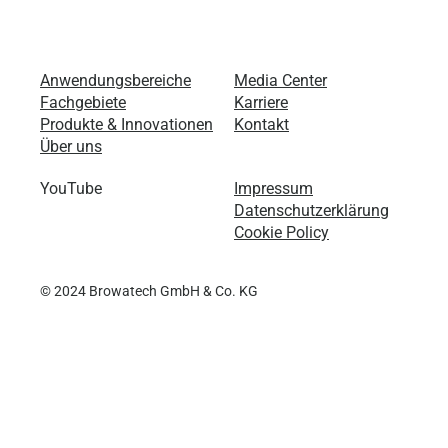
Anwendungsbereiche
Media Center
Fachgebiete
Karriere
Produkte & Innovationen
Kontakt
Über uns
YouTube
Impressum
Datenschutzerklärung
Cookie Policy
© 2024 Browatech GmbH & Co. KG