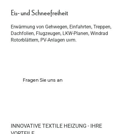
Eis- und Schneefreiheit
Erwärmung von Gehwegen, Einfahrten, Treppen,
Dachfolien, Flugzeugen, LKW-Planen, Windrad
Rotorblättern, PV-Anlagen uvm.
Fragen Sie uns an
INNOVATIVE TEXTILE HEIZUNG - IHRE
VORTEILE