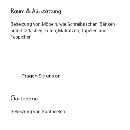
Raum & Ausstattung
Beheizung von Möbeln, wie Schreibtischen, Bänken
und Sitzflächen; Türen, Matratzen, Tapeten und
Teppichen
Fragen Sie uns an
Gartenbau
Beheizung von Saatbeeten