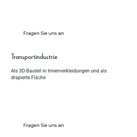
Fragen Sie uns an
Transportindustrie
Als 3D-Bauteil in Innenverkleidungen und als
drapierte Fläche
Fragen Sie uns an