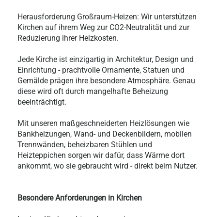
Herausforderung Großraum-Heizen: Wir unterstützen
Kirchen auf ihrem Weg zur CO2-Neutralität und zur
Reduzierung ihrer Heizkosten.
Jede Kirche ist einzigartig in Architektur, Design und
Einrichtung - prachtvolle Ornamente, Statuen und
Gemälde prägen ihre besondere Atmosphäre. Genau
diese wird oft durch mangelhafte Beheizung
beeinträchtigt.
Mit unseren maßgeschneiderten Heizlösungen wie
Bankheizungen, Wand- und Deckenbildern, mobilen
Trennwänden, beheizbaren Stühlen und
Heizteppichen sorgen wir dafür, dass Wärme dort
ankommt, wo sie gebraucht wird - direkt beim Nutzer.
Besondere Anforderungen in Kirchen