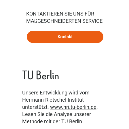
KONTAKTIEREN SIE UNS FÜR
MAßGESCHNEIDERTEN SERVICE
Kontakt
TU Berlin
Unsere Entwicklung wird vom
Hermann-Rietschel-Institut
unterstützt.
www.hri.tu-berlin.de
.
Lesen Sie die Analyse unserer
Methode mit der TU Berlin.