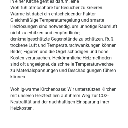
In einer Kirche geht es darum, eine
Wohlfühlatmosphäre für Besucher zu kreieren.
Wärme ist dabei ein entscheidender Faktor.
Gleichmäßige Temperaturregelung und smarte
Heizlösungen sind notwendig, um unnötige Raumluft
nicht zu erhitzen und empfindliche,
denkmalgeschützte Gegenstände zu schützen. Ruß,
trockene Luft und Temperaturschwankungen können
Bilder, Figuren und die Orgel schädigen und hohe
Kosten verursachen. Herkömmliche Heizmethoden
sind oft ungeeignet, da schnelle Temperaturwechsel
zu Materialspannungen und Beschädigungen führen
können.
Wohlig-warme Kirchenoase: Wir unterstützen Kirchen
mit unseren Heiztextilien auf ihrem Weg zur CO2-
Neutralität und der nachhaltigen Einsparung ihrer
Heizkosten.