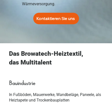
Wärmeversorgung.
Kontaktieren Sie uns
Das Browatech-Heiztextil,
das Multitalent
Bauindustrie
In Fußböden, Mauerwerke, Wandbeläge, Paneele, als
Heiztapete und Trockenbauplatten