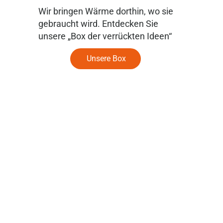
Wir bringen Wärme dorthin, wo sie
gebraucht wird. Entdecken Sie
unsere „Box der verrückten Ideen“
Unsere Box