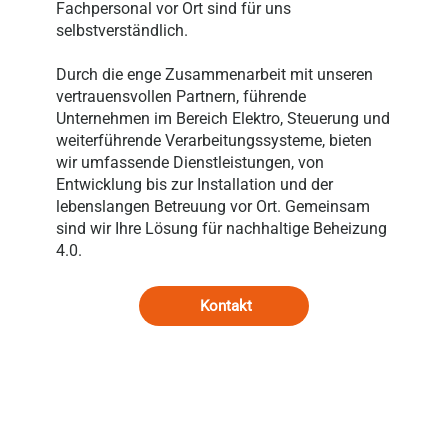
Fachpersonal vor Ort sind für uns
selbstverständlich.
Durch die enge Zusammenarbeit mit unseren
vertrauensvollen Partnern, führende
Unternehmen im Bereich Elektro, Steuerung und
weiterführende Verarbeitungssysteme, bieten
wir umfassende Dienstleistungen, von
Entwicklung bis zur Installation und der
lebenslangen Betreuung vor Ort. Gemeinsam
sind wir Ihre Lösung für nachhaltige Beheizung
4.0.
Kontakt