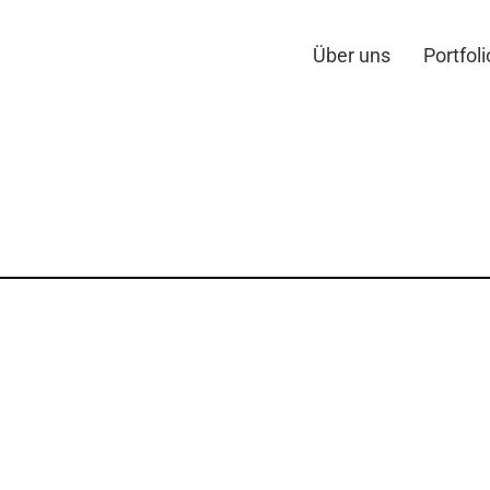
Über uns
Portfoli