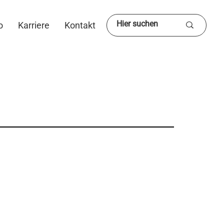
o
Karriere
Kontakt