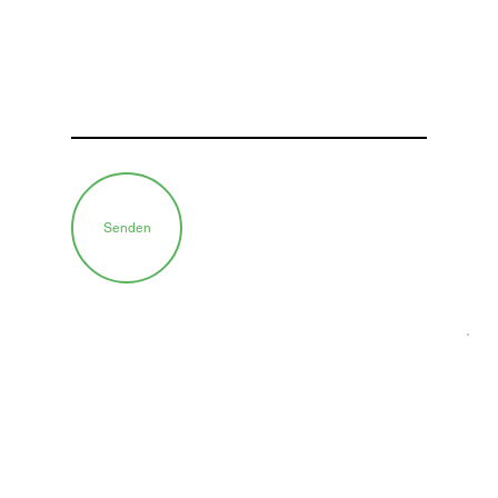
Senden