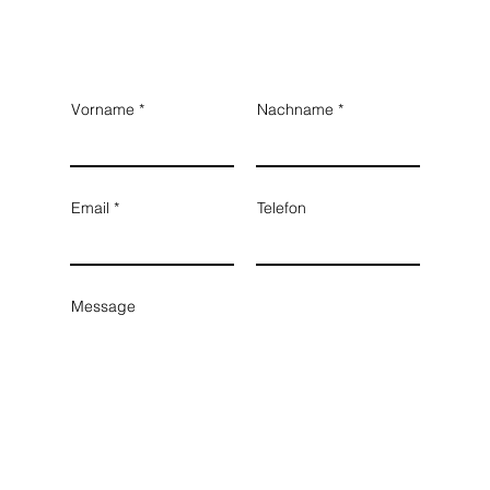
Vorname
Nachname
Email
Telefon
Message