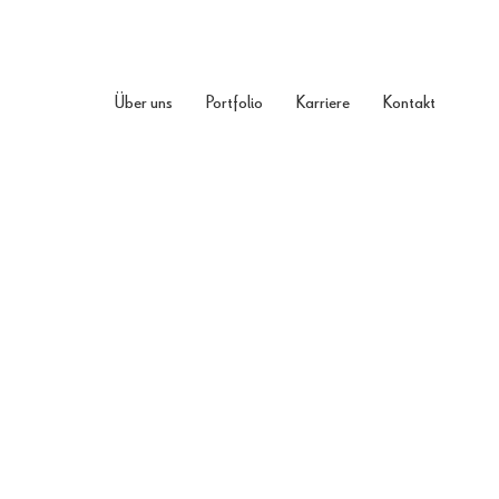
Über uns
Portfolio
Karriere
Kontakt