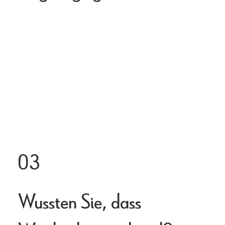
03
Wussten Sie, dass