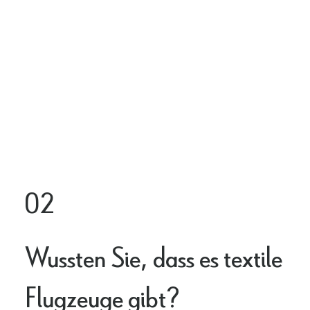
02
Wussten Sie, dass es textile
Flugzeuge gibt?