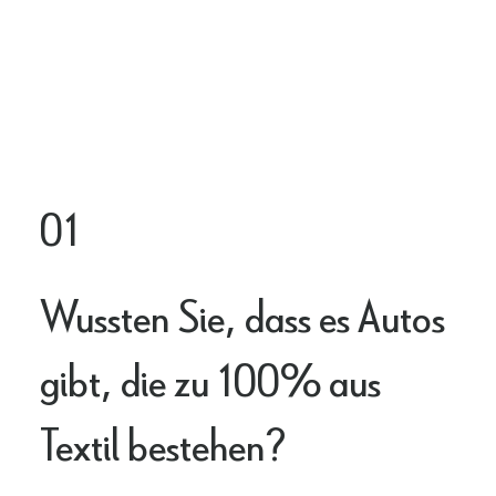
01
Wussten Sie, dass es Autos
gibt, die zu 100% aus
Textil bestehen?