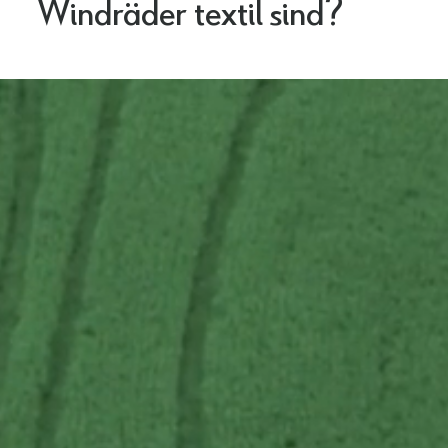
Windräder textil sind?