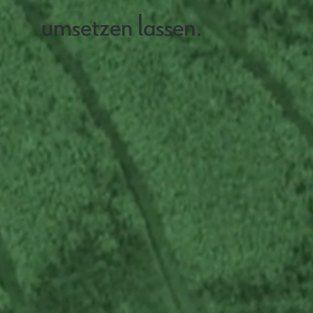
umsetzen lassen.