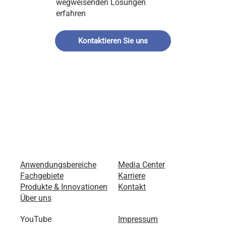
wegweisenden Lösungen
erfahren
Kontaktieren Sie uns
Anwendungsbereiche
Media Center
Fachgebiete
Karriere
Produkte & Innovationen
Kontakt
Über uns
YouTube
Impressum