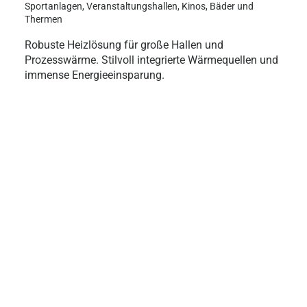
Sportanlagen, Veranstaltungshallen, Kinos, Bäder und
Thermen
Robuste Heizlösung für große Hallen und
Prozesswärme. Stilvoll integrierte Wärmequellen und
immense Energieeinsparung.