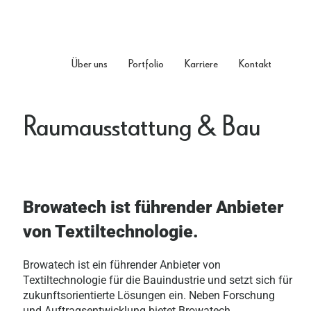
Über uns
Portfolio
Karriere
Kontakt
Raumausstattung & Bau
Browatech ist führender Anbieter
von Textiltechnologie.
Browatech ist ein führender Anbieter von
Textiltechnologie für die Bauindustrie und setzt sich für
zukunftsorientierte Lösungen ein. Neben Forschung
und Auftragsentwicklung bietet Browatech