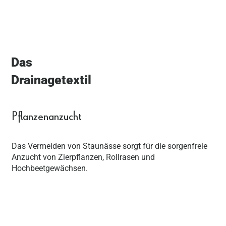
Das
Drainagetextil
Pflanzenanzucht
Das Vermeiden von Staunässe sorgt für die sorgenfreie
Anzucht von Zierpflanzen, Rollrasen und
Hochbeetgewächsen.