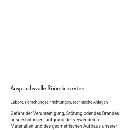
Anspruchsvolle Räumlichkeiten
Labore, Forschungseinrichtungen, technische Anlagen
Gefahr der Verunreinigung, Störung oder des Brandes
ausgeschlossen, aufgrund der verwendeten
Materialien und des geometrischen Aufbaus unserer