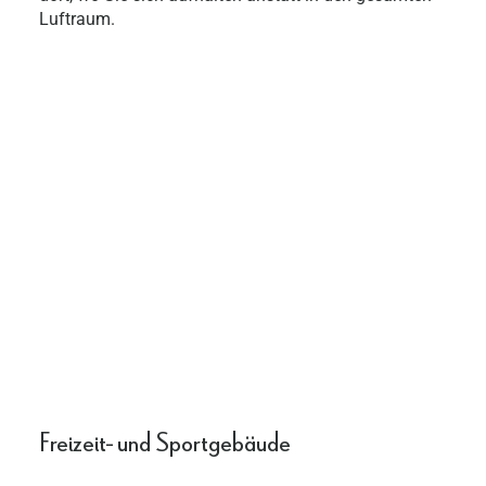
Luftraum.
Freizeit- und Sportgebäude