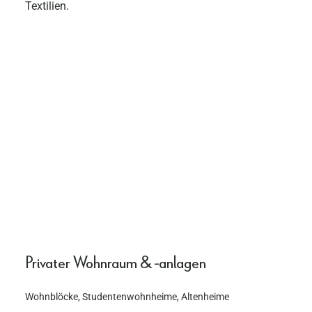
Textilien.
Privater Wohnraum & -anlagen
Wohnblöcke, Studentenwohnheime, Altenheime