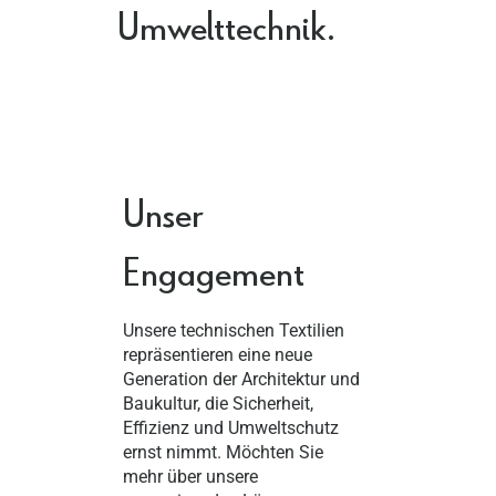
Umwelttechnik.
Unser
Engagement
Unsere technischen Textilien
repräsentieren eine neue
Generation der Architektur und
Baukultur, die Sicherheit,
Effizienz und Umweltschutz
ernst nimmt. Möchten Sie
mehr über unsere