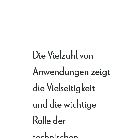
Die Vielzahl von
Anwendungen zeigt
die Vielseitigkeit
und die wichtige
Rolle der
technischen