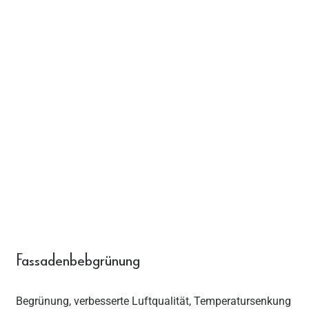
Fassadenbebgrünung
Begrünung, verbesserte Luftqualität, Temperatursenkung