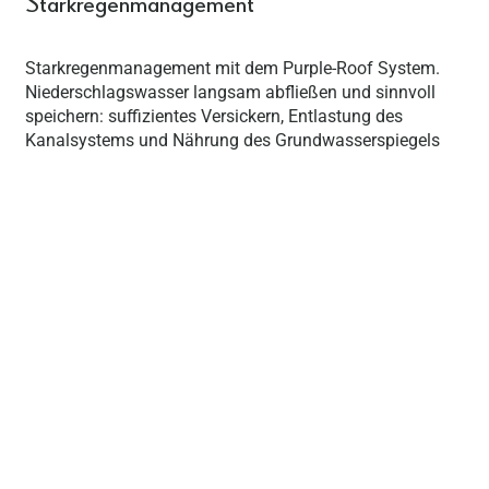
Starkregenmanagement
Starkregenmanagement mit dem Purple-Roof System.
Niederschlagswasser langsam abfließen und sinnvoll
speichern: suffizientes Versickern, Entlastung des
Kanalsystems und Nährung des Grundwasserspiegels