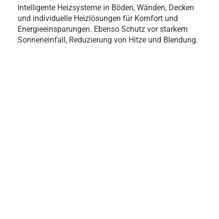
Intelligente Heizsysteme in Böden, Wänden, Decken
und individuelle Heizlösungen für Komfort und
Energieeinsparungen. Ebenso Schutz vor starkem
Sonneneinfall, Reduzierung von Hitze und Blendung.