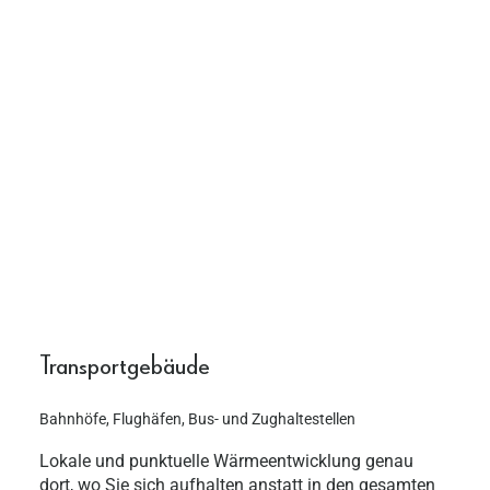
Transportgebäude
Bahnhöfe, Flughäfen, Bus- und Zughaltestellen
Lokale und punktuelle Wärmeentwicklung genau
dort, wo Sie sich aufhalten anstatt in den gesamten