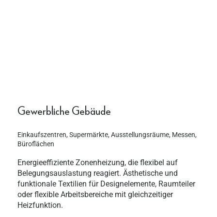
Gewerbliche Gebäude
Einkaufszentren, Supermärkte, Ausstellungsräume, Messen,
Büroflächen
Energieeffiziente Zonenheizung, die flexibel auf
Belegungsauslastung reagiert. Ästhetische und
funktionale Textilien für Designelemente, Raumteiler
oder flexible Arbeitsbereiche mit gleichzeitiger
Heizfunktion.