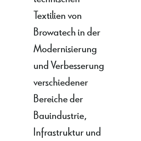
Textilien von
Browatech in der
Modernisierung
und Verbesserung
verschiedener
Bereiche der
Bauindustrie,
Infrastruktur und