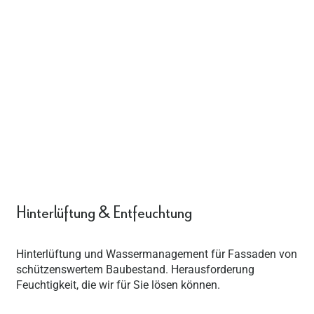
Hinterlüftung & Entfeuchtung
Hinterlüftung und Wassermanagement für Fassaden von
schützenswertem Baubestand. Herausforderung
Feuchtigkeit, die wir für Sie lösen können.