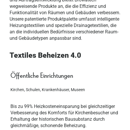
wegweisende Produkte an, die die Effizienz und
Funktionalität von Räumen und Gebäuden verbessern.
Unsere patentierte Produktpalette umfasst intelligente
Heizungstextilien und spezielle Drainagetextilien, die
an die individuellen Bedürfnisse verschiedener Raum-
und Gebäudetypen anpassbar sind.
Textiles Beheizen 4.0
Öffentliche Einrichtungen
Kirchen, Schulen, Krankenhäuser, Museen
Bis zu 99% Heizkosteneinsparung bei gleichzeitiger
Verbesserung des Komforts für Kirchenbesucher und
Erhaltung der historischen Bausubstanz durch
gleichmäßige, schonende Beheizung.