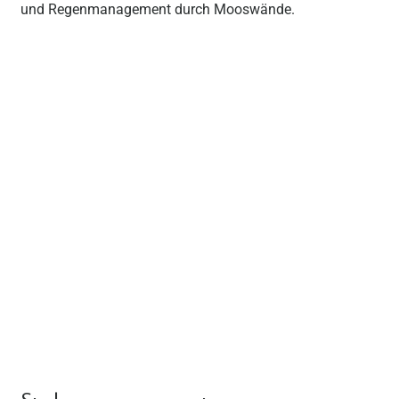
und Regenmanagement durch Mooswände.