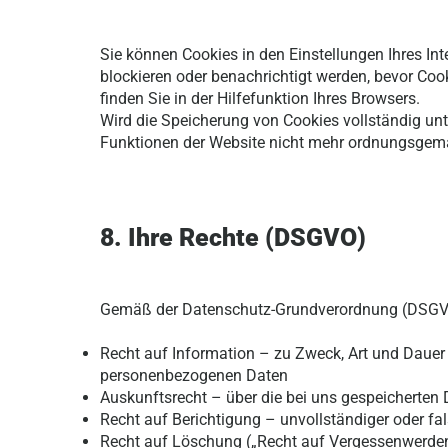
Sie können Cookies in den Einstellungen Ihres Int
blockieren oder benachrichtigt werden, bevor Coo
finden Sie in der Hilfefunktion Ihres Browsers.
Wird die Speicherung von Cookies vollständig u
Funktionen der Website nicht mehr ordnungsgem
8. Ihre Rechte (DSGVO)
Gemäß der Datenschutz-Grundverordnung (DSGVO)
Recht auf Information – zu Zweck, Art und Dauer 
personenbezogenen Daten
Auskunftsrecht – über die bei uns gespeicherten
Recht auf Berichtigung – unvollständiger oder fa
Recht auf Löschung („Recht auf Vergessenwerde