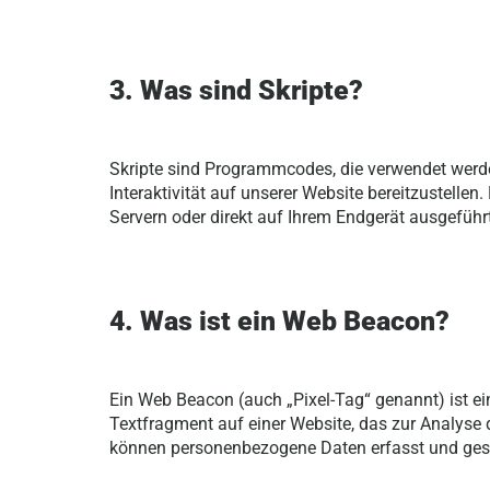
3. Was sind Skripte?
Skripte sind Programmcodes, die verwendet werd
Interaktivität auf unserer Website bereitzustelle
Servern oder direkt auf Ihrem Endgerät ausgeführt
4. Was ist ein Web Beacon?
Ein Web Beacon (auch „Pixel-Tag“ genannt) ist ei
Textfragment auf einer Website, das zur Analyse d
können personenbezogene Daten erfasst und ges