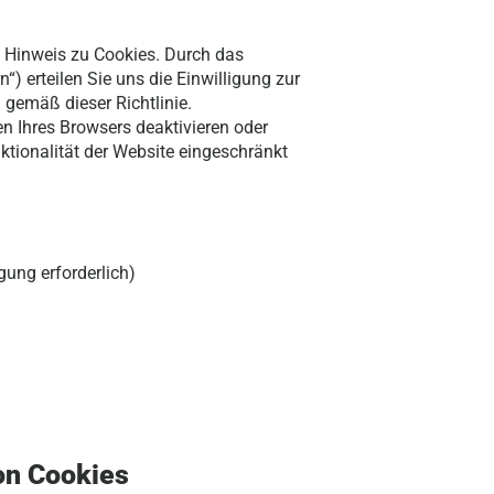
n Hinweis zu Cookies. Durch das
“) erteilen Sie uns die Einwilligung zur
gemäß dieser Richtlinie.
en Ihres Browsers deaktivieren oder
ktionalität der Website eingeschränkt
gung erforderlich)
on Cookies