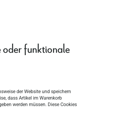
 oder funktionale
onsweise der Website und speichern
ise, dass Artikel im Warenkorb
gegeben werden müssen. Diese Cookies