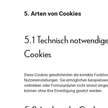
5. Arten von Cookies
5.1 Technisch notwendige
Cookies
Diese Cookies gewährleisten die korrekte Funkti
Nutzereinstellungen. Sie ermöglichen beispielswe
verbleiben oder Formulardaten nicht erneut ein
können ohne Ihre Einwilligung gesetzt werden.