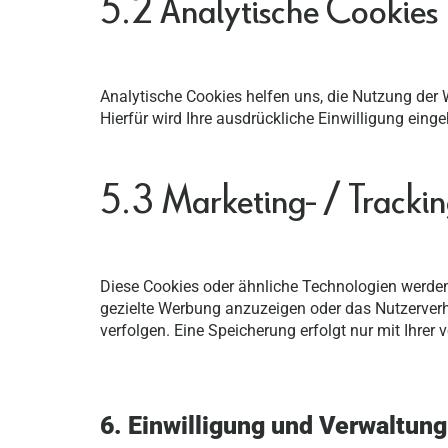
5.2 Analytische Cookies
Analytische Cookies helfen uns, die Nutzung der 
Hierfür wird Ihre ausdrückliche Einwilligung einge
5.3 Marketing- / Tracki
Diese Cookies oder ähnliche Technologien werden 
gezielte Werbung anzuzeigen oder das Nutzerver
verfolgen. Eine Speicherung erfolgt nur mit Ihre
6. Einwilligung und Verwaltung