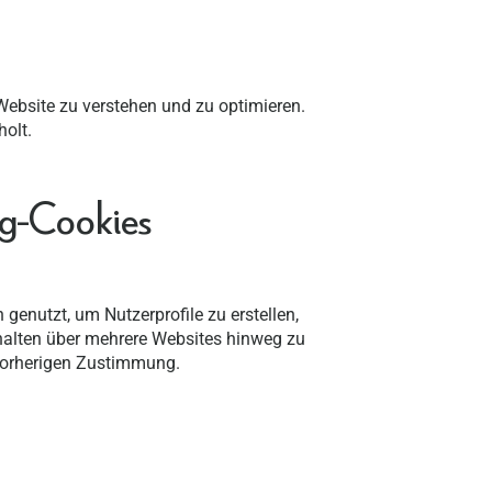
Website zu verstehen und zu optimieren.
holt.
ng-Cookies
genutzt, um Nutzerprofile zu erstellen,
halten über mehrere Websites hinweg zu
r vorherigen Zustimmung.