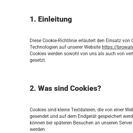
1. Einleitung
Diese Cookie-Richtlinie erläutert den Einsatz von
Technologien auf unserer Website
https://browat
Cookies werden sowohl von uns als auch von vertr
gesetzt.
2. Was sind Cookies?
Cookies sind kleine Textdateien, die von einer W
gesendet und auf dem Endgerät gespeichert werd
können bei späteren Besuchen an unseren Server o
werden.