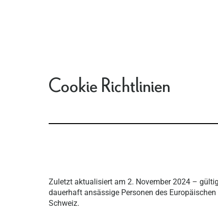
Cookie Richtlinien
Zuletzt aktualisiert am 2. November 2024 – gülti
dauerhaft ansässige Personen des Europäischen
Schweiz.