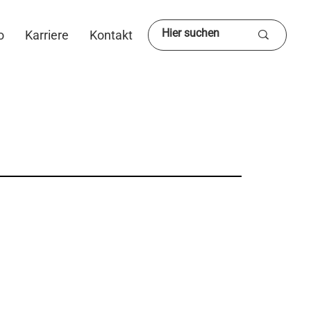
o
Karriere
Kontakt